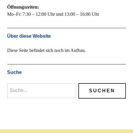
Öffnungszeiten:
Mo–Fr: 7:30 – 12:00 Uhr und 13:00 – 16:00 Uhr
Über diese Website
Diese Seite befindet sich noch im Aufbau.
Suche